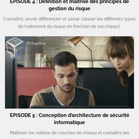
EPISODE 4 : Définition et maîtrise des principes de
gestion du risque
Connaître, savoir différencier et savoir classer les différents types
de traitement du risque en fonction de son impact.
EPISODE 5 : Conception d’architecture de sécurité
informatique
Maîtriser les notions de couches de réseau et connaître les