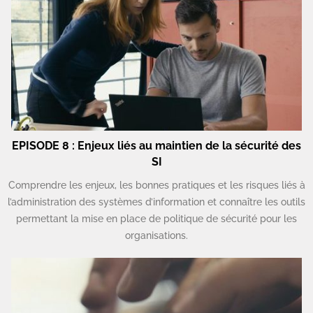
EPISODE 8 : Enjeux liés au maintien de la sécurité des
SI
Comprendre les enjeux, les bonnes pratiques et les risques liés à
l’administration des systèmes d’information et connaître les outils
permettant la mise en place de politique de sécurité pour les
organisations.