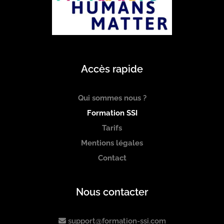
Accès rapide
Qui sommes nous ?
Formation SSI
Tarifs
Mentions légales
Contact
Nous contacter
support@formation-ssi.com