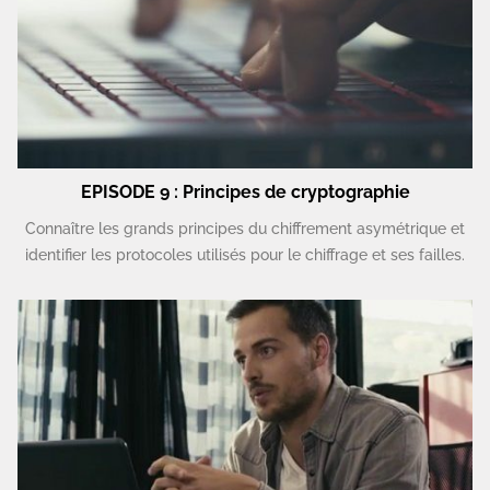
EPISODE 9 : Principes de cryptographie
Connaître les grands principes du chiffrement asymétrique et
identifier les protocoles utilisés pour le chiffrage et ses failles.