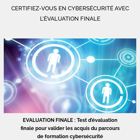
CERTIFIEZ-VOUS EN CYBERSÉCURITÉ AVEC
L’ÉVALUATION FINALE
EVALUATION FINALE : Test d’évaluation
finale pour valider les acquis du parcours
de formation cybersécurité