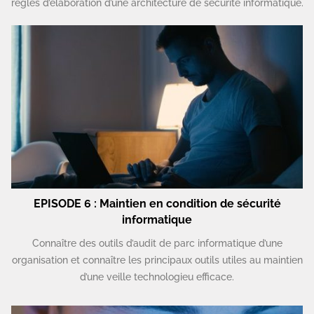
règles d’élaboration d’une architecture de sécurité informatique.
EPISODE 6 : Maintien en condition de sécurité
informatique
Connaître des outils d’audit de parc informatique d’une
organisation et connaître les principaux outils utiles au maintien
d’une veille technologieu efficace.