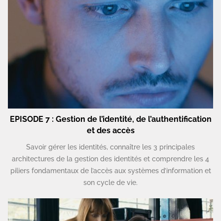
EPISODE 7 : Gestion de l’identité, de l’authentification
et des accès
Savoir gérer les identités, connaître les 3 principales
architectures de la gestion des identités et comprendre les 4
piliers fondamentaux de l’accès aux systèmes d’information et
son cycle de vie.