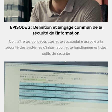
EPISODE 2 : Définition et langage commun de la
sécurité de l’information
Connaître les concepts clés et le vocabulaire associé à la
sécurité des systèmes d’information et le fonctionnement des
outils de sécurité