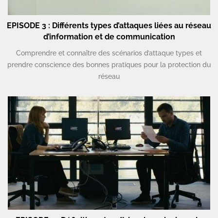
EPISODE 3 : Différents types d’attaques liées au réseau
d’information et de communication
Comprendre et connaître des scénarios d’attaque types et
prendre conscience des bonnes pratiques pour la protection du
réseau