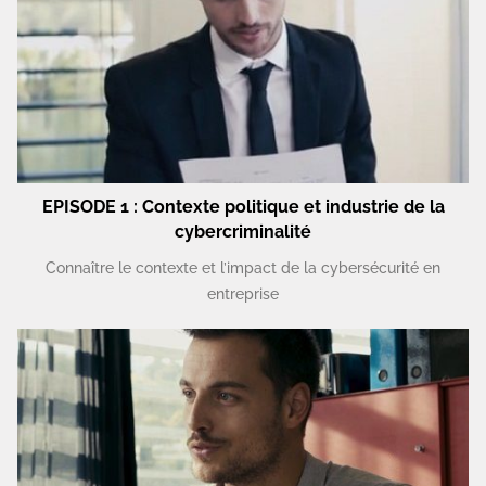
EPISODE 1 : Contexte politique et industrie de la
cybercriminalité
Connaître le contexte et l’impact de la cybersécurité en
entreprise