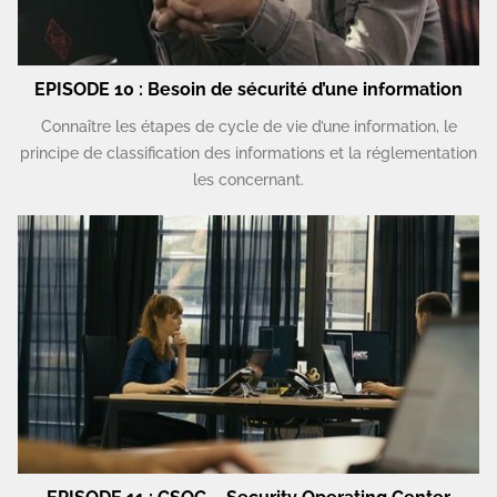
EPISODE 10 : Besoin de sécurité d’une information
Connaître les étapes de cycle de vie d’une information, le
principe de classification des informations et la réglementation
les concernant.