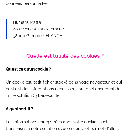
données personnelles :
Humans Matter
40 avenue Alsace-Lorraine
38000 Grenoble, FRANCE
Quelle est l’utilité des cookies ?
Qu’est ce qu’un cookie ?
Un cookie est petit fichier stocké dans votre navigateur et qui
contient des informations nécessaires au fonctionnement de
notre solution Cybersécurité.
A quoi sert-il ?
Les informations enregistrées dans votre cookies sont
transmises à notre solution cybersécurité et permet d’offrir :