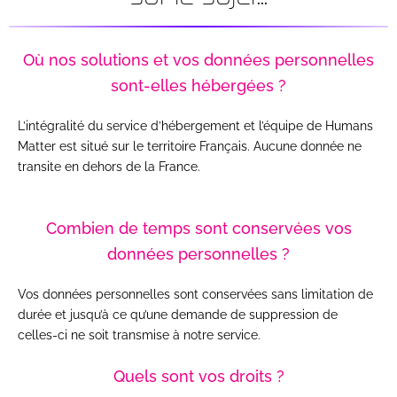
Où nos solutions et vos données personnelles
sont-elles hébergées ?
L’intégralité du service d’hébergement et l’équipe de Humans
Matter est situé sur le territoire Français. Aucune donnée ne
transite en dehors de la France.
Combien de temps sont conservées vos
données personnelles ?
Vos données personnelles sont conservées sans limitation de
durée et jusqu’à ce qu’une demande de suppression de
celles-ci ne soit transmise à notre service.
Quels sont vos droits ?