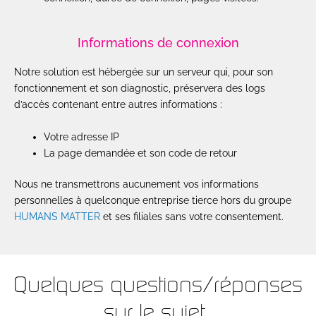
Informations de connexion
Notre solution est hébergée sur un serveur qui, pour son
fonctionnement et son diagnostic, préservera des logs
d’accès contenant entre autres informations :
Votre adresse IP
La page demandée et son code de retour
Nous ne transmettrons aucunement vos informations
personnelles à quelconque entreprise tierce hors du groupe
HUMANS MATTER
et ses filiales sans votre consentement.
Quelques questions/réponses
sur le sujet...