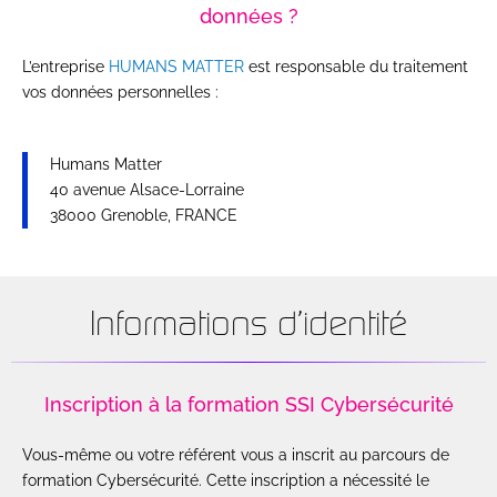
données ?
L’entreprise
HUMANS MATTER
est responsable du traitement
vos données personnelles :
Humans Matter
40 avenue Alsace-Lorraine
38000 Grenoble, FRANCE
Informations d'identité
Inscription à la formation SSI Cybersécurité
Vous-même ou votre référent vous a inscrit au parcours de
formation Cybersécurité. Cette inscription a nécessité le