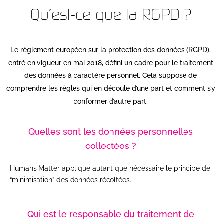
Qu'est-ce que la RGPD ?
Le règlement européen sur la protection des données (RGPD),
entré en vigueur en mai 2018, défini un cadre pour le traitement
des données à caractère personnel. Cela suppose de
comprendre les règles qui en découle d’une part et comment s’y
conformer d’autre part.
Quelles sont les données personnelles
collectées ?
Humans Matter applique autant que nécessaire le principe de
“minimisation” des données récoltées.
Qui est le responsable du traitement de