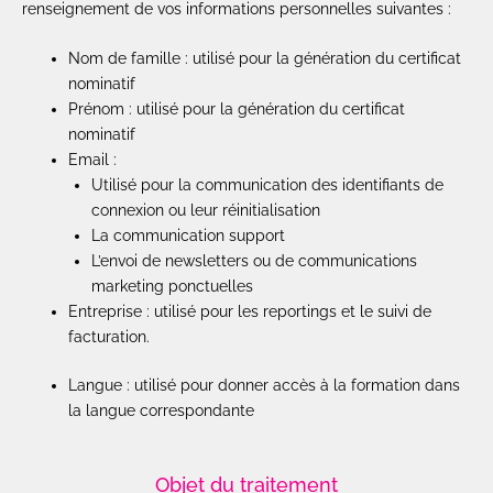
renseignement de vos informations personnelles suivantes :
Nom de famille : utilisé pour la génération du certificat
nominatif
Prénom : utilisé pour la génération du certificat
nominatif
Email :
Utilisé pour la communication des identifiants de
connexion ou leur réinitialisation
La communication support
L’envoi de newsletters ou de communications
marketing ponctuelles
Entreprise : utilisé pour les reportings et le suivi de
facturation.
Langue : utilisé pour donner accès à la formation dans
la langue correspondante
Objet du traitement