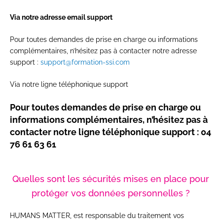
Via notre adresse email support
Pour toutes demandes de prise en charge ou informations
complémentaires, n’hésitez pas à contacter notre adresse
support :
support@formation-ssi.com
Via notre ligne téléphonique support
Pour toutes demandes de prise en charge ou
informations complémentaires, n’hésitez pas à
contacter notre ligne téléphonique support : 04
76 61 63 61
Quelles sont les sécurités mises en place pour
protéger vos données personnelles ?
HUMANS MATTER, est responsable du traitement vos