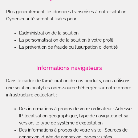
Plus généralement, les données transmises à notre solution
Cybersécurité seront utilisées pour :
L’administration de la solution
La personnalisation de la solution à votre profil
La prévention de fraude ou l’usurpation d’identité
Informations navigateurs
Dans le cadre de l’amélioration de nos produits, nous utilisons
une solution analytics open-source hébergée sur notre propre
infrastructure collectant :
Des informations à propos de votre ordinateur : Adresse
IP, localisation géographique, type de navigateur et sa
version, le type de système d’exploitation.
Des informations à propos de votre visite : Sources de
connexion, durée de connexion, pages visitées.