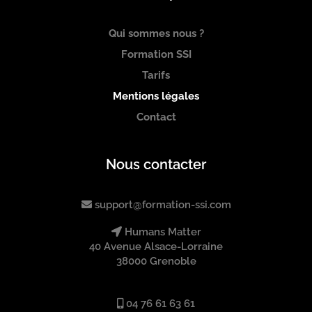
Qui sommes nous ?
Formation SSI
Tarifs
Mentions légales
Contact
Nous contacter
support@formation-ssi.com
Humans Matter
40 Avenue Alsace-Lorraine
38000 Grenoble
04 76 61 63 61