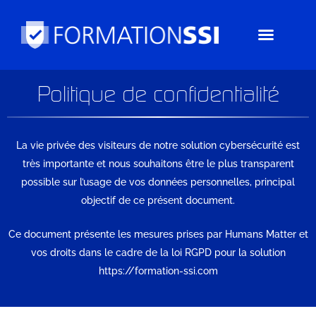
Aller
au
contenu
Politique de confidentialité
La vie privée des visiteurs de notre solution cybersécurité est
très importante et nous souhaitons être le plus transparent
possible sur l’usage de vos données personnelles, principal
objectif de ce présent document.
Ce document présente les mesures prises par Humans Matter et
vos droits dans le cadre de la loi RGPD pour la solution
https://formation-ssi.com