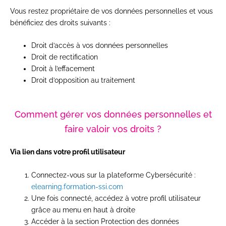
Vous restez propriétaire de vos données personnelles et vous
bénéficiez des droits suivants :
Droit d’accès à vos données personnelles
Droit de rectification
Droit à l’effacement
Droit d’opposition au traitement
Comment gérer vos données personnelles et
faire valoir vos droits ?
Via lien dans votre profil utilisateur
Connectez-vous sur la plateforme Cybersécurité :
elearning.formation-ssi.com
Une fois connecté, accédez à votre profil utilisateur
grâce au menu en haut à droite
Accéder à la section Protection des données