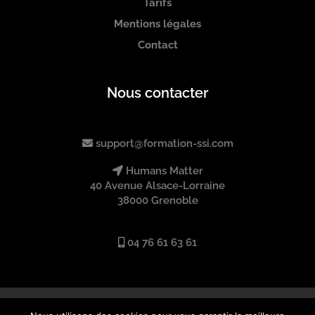
Tarifs
Mentions légales
Contact
Nous contacter
support@formation-ssi.com
Humans Matter
40 Avenue Alsace-Lorraine
38000 Grenoble
04 76 61 63 61