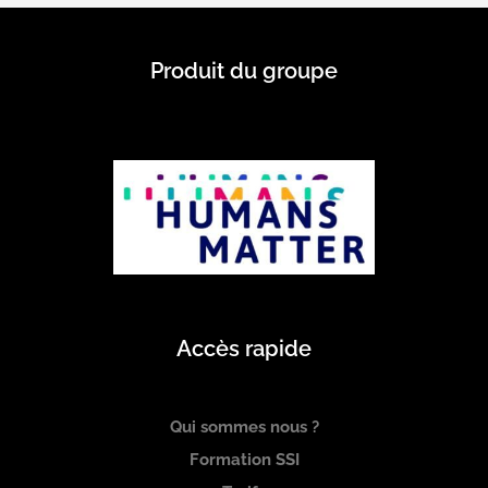
Produit du groupe
Accès rapide
Qui sommes nous ?
Formation SSI