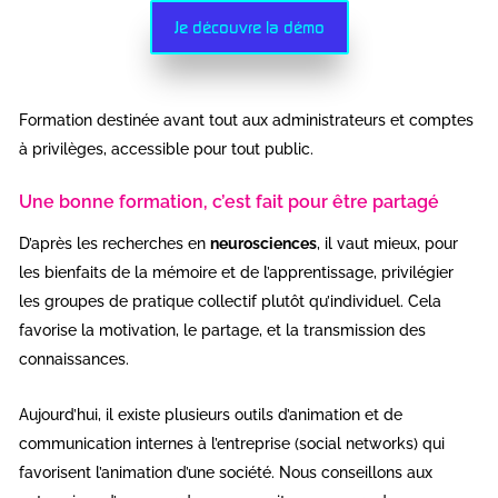
Je découvre la démo
Formation destinée avant tout aux administrateurs et comptes
à privilèges, accessible pour tout public.
Une bonne formation, c’est fait pour être partagé
D’après les recherches en
neurosciences
, il vaut mieux, pour
les bienfaits de la mémoire et de l’apprentissage, privilégier
les groupes de pratique collectif plutôt qu’individuel. Cela
favorise la motivation, le partage, et la transmission des
connaissances.
Aujourd’hui, il existe plusieurs outils d’animation et de
communication internes à l’entreprise (social networks) qui
favorisent l’animation d’une société. Nous conseillons aux