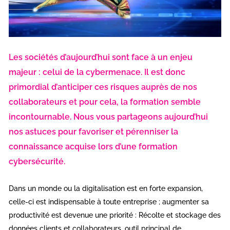
Les sociétés d’aujourd’hui sont face à un enjeu
majeur : celui de la cybermenace. Il est donc
primordial d’anticiper ces risques auprès de nos
collaborateurs et pour cela, la formation semble
incontournable. Nous vous partageons aujourd’hui
nos astuces pour favoriser et pérenniser la
connaissance acquise lors d’une formation
cybersécurité.
Dans un monde ou la digitalisation est en forte expansion,
celle-ci est indispensable à toute entreprise ; augmenter sa
productivité est devenue une priorité : Récolte et stockage des
données clients et collaborateurs, outil principal de