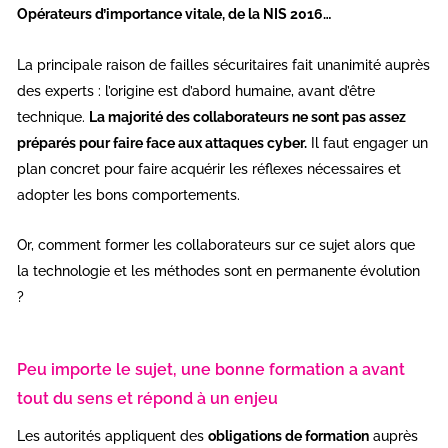
Opérateurs d’importance vitale, de la NIS 2016…
La principale raison de failles sécuritaires fait unanimité auprès
des experts : l’origine est d’abord humaine, avant d’être
technique.
La majorité des collaborateurs ne sont pas assez
préparés pour faire face aux attaques cyber.
Il faut engager un
plan concret pour faire acquérir les réflexes nécessaires et
adopter les bons comportements.
Or, comment former les collaborateurs sur ce sujet alors que
la technologie et les méthodes sont en permanente évolution
?
Peu importe le sujet, une bonne formation a avant
tout du sens et répond à un enjeu
Les autorités appliquent des
obligations de formation
auprès