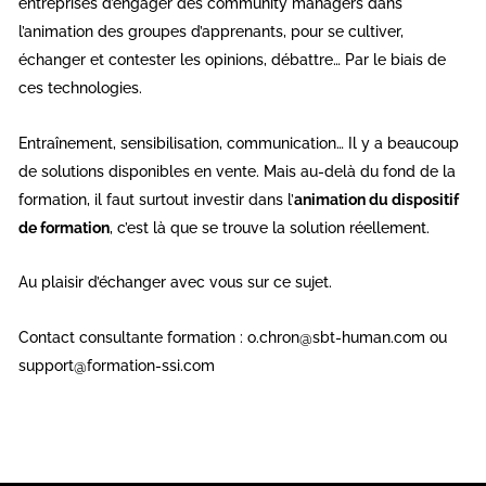
entreprises d’engager des community managers dans
l’animation des groupes d’apprenants, pour se cultiver,
échanger et contester les opinions, débattre… Par le biais de
ces technologies.
Entraînement, sensibilisation, communication… Il y a beaucoup
de solutions disponibles en vente. Mais au-delà du fond de la
formation, il faut surtout investir dans l’
animation du dispositif
de formation
, c’est là que se trouve la solution réellement.
Au plaisir d’échanger avec vous sur ce sujet.
Contact consultante formation : o.chron@sbt-human.com ou
support@formation-ssi.com