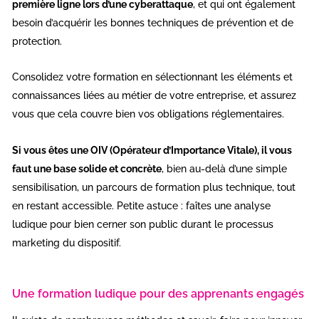
première ligne lors d’une cyberattaque
, et qui ont également
besoin d’acquérir les bonnes techniques de prévention et de
protection.
Consolidez votre formation en sélectionnant les éléments et
connaissances liées au métier de votre entreprise, et assurez
vous que cela couvre bien vos obligations réglementaires.
Si vous êtes une OIV (Opérateur d’Importance Vitale), il vous
faut une base solide et concrète
, bien au-delà d’une simple
sensibilisation, un parcours de formation plus technique, tout
en restant accessible. Petite astuce : faîtes une analyse
ludique pour bien cerner son public durant le processus
marketing du dispositif.
Une formation ludique pour des apprenants engagés