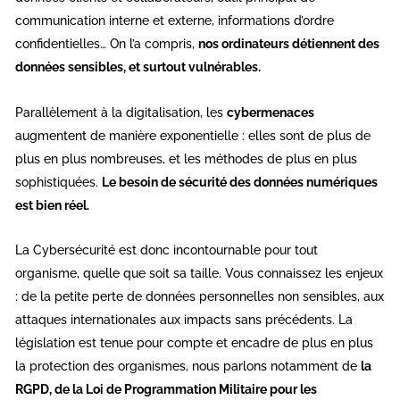
communication interne et externe, informations d’ordre
confidentielles… On l’a compris,
nos ordinateurs détiennent des
données sensibles, et surtout vulnérables.
Parallèlement à la digitalisation, les
cybermenaces
augmentent de manière exponentielle : elles sont de plus de
plus en plus nombreuses, et les méthodes de plus en plus
sophistiquées.
Le besoin de sécurité des données numériques
est bien réel.
La Cybersécurité est donc incontournable pour tout
organisme, quelle que soit sa taille. Vous connaissez les enjeux
: de la petite perte de données personnelles non sensibles, aux
attaques internationales aux impacts sans précédents. La
législation est tenue pour compte et encadre de plus en plus
la protection des organismes, nous parlons notamment de
la
RGPD, de la Loi de Programmation Militaire pour les