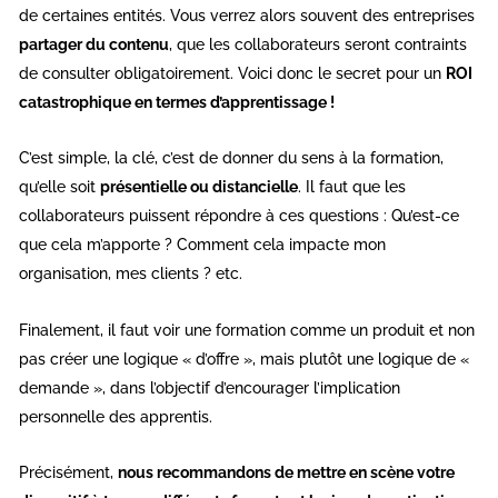
de certaines entités. Vous verrez alors souvent des entreprises
partager du contenu
, que les collaborateurs seront contraints
de consulter obligatoirement. Voici donc le secret pour un
ROI
catastrophique en termes d’apprentissage !
C’est simple, la clé, c’est de donner du sens à la formation,
qu’elle soit
présentielle ou distancielle
. Il faut que les
collaborateurs puissent répondre à ces questions : Qu’est-ce
que cela m’apporte ? Comment cela impacte mon
organisation, mes clients ? etc.
Finalement, il faut voir une formation comme un produit et non
pas créer une logique « d’offre », mais plutôt une logique de «
demande », dans l’objectif d’encourager l’implication
personnelle des apprentis.
Précisément,
nous recommandons de mettre en scène votre