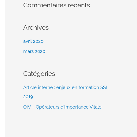
Commentaires récents
Archives
avril 2020
mars 2020
Catégories
Article interne : enjeux en formation SSI
2019
OIV – Opérateurs d'Importance Vitale