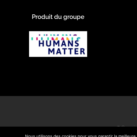
Produit du groupe
© Copyrig
Nous utilisons des cookies pour vous garantir la meilleure